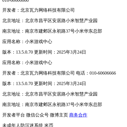
010-60606666
开发者：北京瓦力网络科技有限公司
北京地址：北京市昌平区安居路小米智慧产业园
南京地址：南京市建邺区永初路37号小米华东总部
应用名称：小米游戏中心
版本：13.5.0.70 更新时间：2025年3月24日
应用名称：小米游戏中心
开发者：北京瓦力网络科技有限公司 电话：010-60606666
版本：13.5.0.70 更新时间：2025年3月24日
北京地址：北京市昌平区安居路小米智慧产业园
南京地址：南京市建邺区永初路37号小米华东总部
开发者平台
微信公众号
微博主页
商务合作
未成年人防沉迷系统
米币