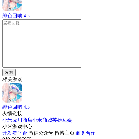
绯色回响
4.3
发布
相关游戏
绯色回响
4.3
友情链接
小米应用商店
小米商城
英雄互娱
小米游戏中心
开发者平台
微信公众号
微博主页
商务合作