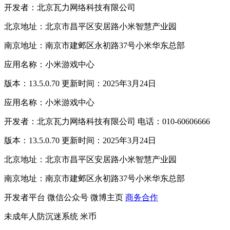
开发者：北京瓦力网络科技有限公司
北京地址：北京市昌平区安居路小米智慧产业园
南京地址：南京市建邺区永初路37号小米华东总部
应用名称：小米游戏中心
版本：13.5.0.70 更新时间：2025年3月24日
应用名称：小米游戏中心
开发者：北京瓦力网络科技有限公司 电话：010-60606666
版本：13.5.0.70 更新时间：2025年3月24日
北京地址：北京市昌平区安居路小米智慧产业园
南京地址：南京市建邺区永初路37号小米华东总部
开发者平台
微信公众号
微博主页
商务合作
未成年人防沉迷系统
米币