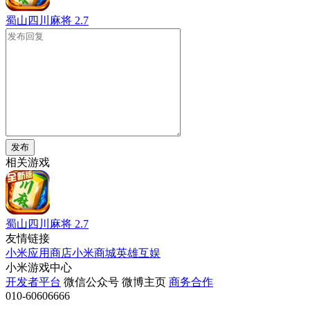
蜀山四川麻将
2.7
发布
相关游戏
蜀山四川麻将
2.7
友情链接
小米应用商店
小米商城
英雄互娱
小米游戏中心
开发者平台
微信公众号
微博主页
商务合作
010-60606666