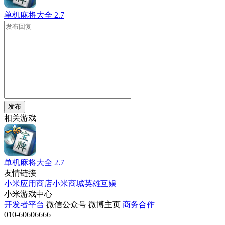
单机麻将大全
2.7
发布
相关游戏
单机麻将大全
2.7
友情链接
小米应用商店
小米商城
英雄互娱
小米游戏中心
开发者平台
微信公众号
微博主页
商务合作
010-60606666