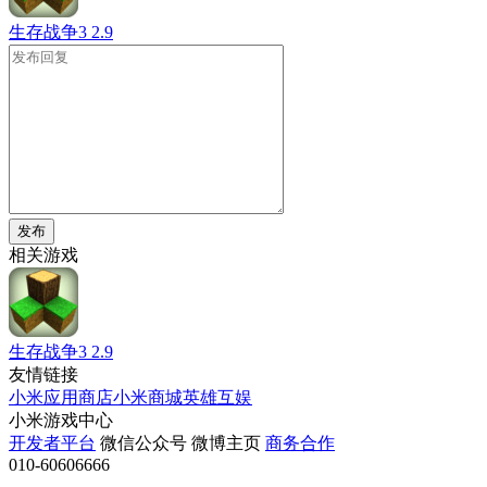
生存战争3
2.9
发布
相关游戏
生存战争3
2.9
友情链接
小米应用商店
小米商城
英雄互娱
小米游戏中心
开发者平台
微信公众号
微博主页
商务合作
010-60606666