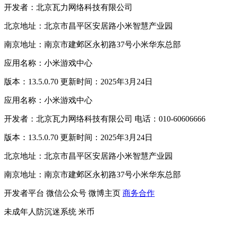
开发者：北京瓦力网络科技有限公司
北京地址：北京市昌平区安居路小米智慧产业园
南京地址：南京市建邺区永初路37号小米华东总部
应用名称：小米游戏中心
版本：13.5.0.70 更新时间：2025年3月24日
应用名称：小米游戏中心
开发者：北京瓦力网络科技有限公司 电话：010-60606666
版本：13.5.0.70 更新时间：2025年3月24日
北京地址：北京市昌平区安居路小米智慧产业园
南京地址：南京市建邺区永初路37号小米华东总部
开发者平台
微信公众号
微博主页
商务合作
未成年人防沉迷系统
米币