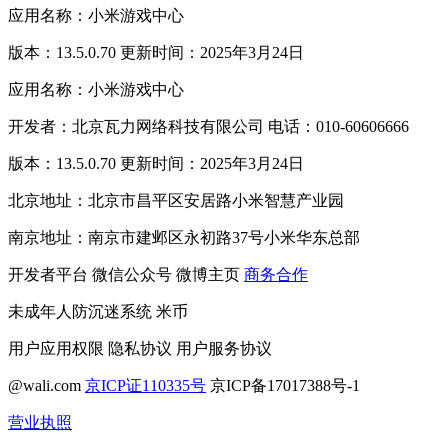
应用名称：小米游戏中心
版本：13.5.0.70 更新时间：2025年3月24日
应用名称：小米游戏中心
开发者：北京瓦力网络科技有限公司 电话：010-60606666
版本：13.5.0.70 更新时间：2025年3月24日
北京地址：北京市昌平区安居路小米智慧产业园
南京地址：南京市建邺区永初路37号小米华东总部
开发者平台
微信公众号
微博主页
商务合作
未成年人防沉迷系统
米币
用户应用权限
隐私协议
用户服务协议
@wali.com
京ICP证110335号
京ICP备17017388号-1
营业执照