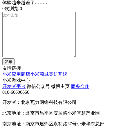
体验越来越差了………
0次浏览
0
发布
友情链接
小米应用商店
小米商城
英雄互娱
小米游戏中心
开发者平台
微信公众号
微博主页
商务合作
010-60606666
开发者：北京瓦力网络科技有限公司
北京地址：北京市昌平区安居路小米智慧产业园
南京地址：南京市建邺区永初路37号小米华东总部