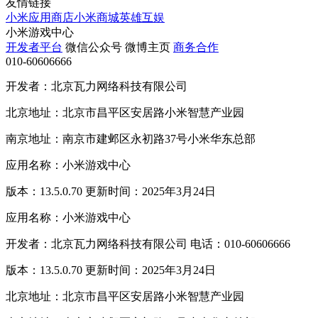
友情链接
小米应用商店
小米商城
英雄互娱
小米游戏中心
开发者平台
微信公众号
微博主页
商务合作
010-60606666
开发者：北京瓦力网络科技有限公司
北京地址：北京市昌平区安居路小米智慧产业园
南京地址：南京市建邺区永初路37号小米华东总部
应用名称：小米游戏中心
版本：13.5.0.70 更新时间：2025年3月24日
应用名称：小米游戏中心
开发者：北京瓦力网络科技有限公司 电话：010-60606666
版本：13.5.0.70 更新时间：2025年3月24日
北京地址：北京市昌平区安居路小米智慧产业园