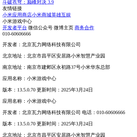
斗破苍穹：巅峰对决
3.9
友情链接
小米应用商店
小米商城
英雄互娱
小米游戏中心
开发者平台
微信公众号
微博主页
商务合作
010-60606666
开发者：北京瓦力网络科技有限公司
北京地址：北京市昌平区安居路小米智慧产业园
南京地址：南京市建邺区永初路37号小米华东总部
应用名称：小米游戏中心
版本：13.5.0.70 更新时间：2025年3月24日
应用名称：小米游戏中心
开发者：北京瓦力网络科技有限公司 电话：010-60606666
版本：13.5.0.70 更新时间：2025年3月24日
北京地址：北京市昌平区安居路小米智慧产业园