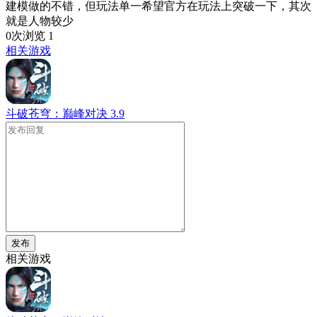
建模做的不错，但玩法单一希望官方在玩法上突破一下，其次
就是人物较少
0次浏览
1
相关游戏
斗破苍穹：巅峰对决
3.9
发布
相关游戏