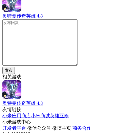
奥特曼传奇英雄
4.8
发布
相关游戏
奥特曼传奇英雄
4.8
友情链接
小米应用商店
小米商城
英雄互娱
小米游戏中心
开发者平台
微信公众号
微博主页
商务合作