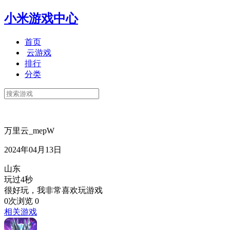
小米游戏中心
首页
云游戏
排行
分类
万里云_mepW
2024年04月13日
山东
玩过4秒
很好玩，我非常喜欢玩游戏
0次浏览
0
相关游戏