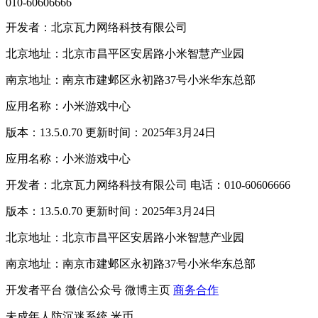
010-60606666
开发者：北京瓦力网络科技有限公司
北京地址：北京市昌平区安居路小米智慧产业园
南京地址：南京市建邺区永初路37号小米华东总部
应用名称：小米游戏中心
版本：13.5.0.70 更新时间：2025年3月24日
应用名称：小米游戏中心
开发者：北京瓦力网络科技有限公司 电话：010-60606666
版本：13.5.0.70 更新时间：2025年3月24日
北京地址：北京市昌平区安居路小米智慧产业园
南京地址：南京市建邺区永初路37号小米华东总部
开发者平台
微信公众号
微博主页
商务合作
未成年人防沉迷系统
米币