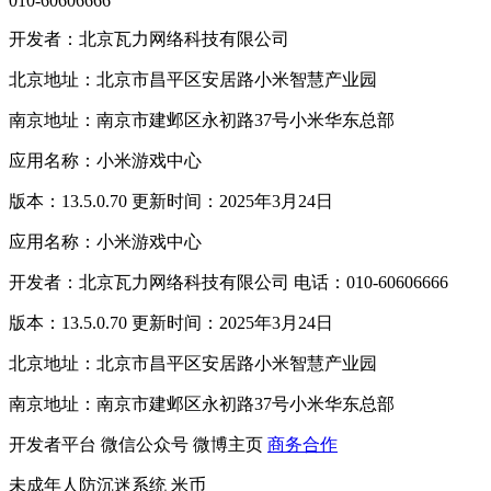
010-60606666
开发者：北京瓦力网络科技有限公司
北京地址：北京市昌平区安居路小米智慧产业园
南京地址：南京市建邺区永初路37号小米华东总部
应用名称：小米游戏中心
版本：13.5.0.70 更新时间：2025年3月24日
应用名称：小米游戏中心
开发者：北京瓦力网络科技有限公司 电话：010-60606666
版本：13.5.0.70 更新时间：2025年3月24日
北京地址：北京市昌平区安居路小米智慧产业园
南京地址：南京市建邺区永初路37号小米华东总部
开发者平台
微信公众号
微博主页
商务合作
未成年人防沉迷系统
米币