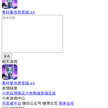
奥特曼传奇英雄
4.8
发布
相关游戏
奥特曼传奇英雄
4.8
友情链接
小米应用商店
小米商城
英雄互娱
小米游戏中心
开发者平台
微信公众号
微博主页
商务合作