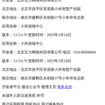
开发者：北京瓦力网络科技有限公司
北京地址：北京市昌平区安居路小米智慧产业园
南京地址：南京市建邺区永初路37号小米华东总部
应用名称：小米游戏中心
版本：13.5.0.70 更新时间：2025年3月24日
应用名称：小米游戏中心
开发者：北京瓦力网络科技有限公司 电话：010-60606666
版本：13.5.0.70 更新时间：2025年3月24日
北京地址：北京市昌平区安居路小米智慧产业园
南京地址：南京市建邺区永初路37号小米华东总部
开发者平台
微信公众号
微博主页
商务合作
未成年人防沉迷系统
米币
用户应用权限
隐私协议
用户服务协议