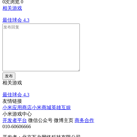
0次浏览
0
相关游戏
最佳球会
4.3
发布
相关游戏
最佳球会
4.3
友情链接
小米应用商店
小米商城
英雄互娱
小米游戏中心
开发者平台
微信公众号
微博主页
商务合作
010-60606666