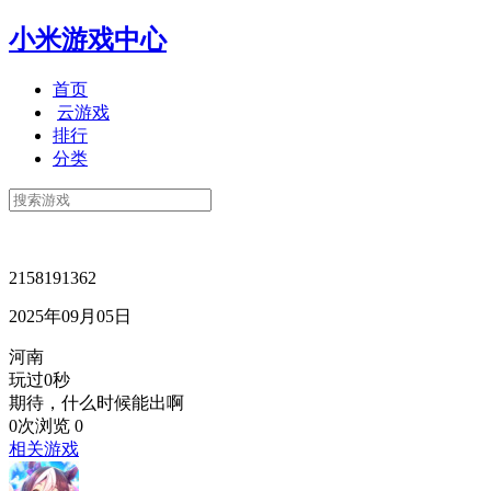
小米游戏中心
首页
云游戏
排行
分类
2158191362
2025年09月05日
河南
玩过0秒
期待，什么时候能出啊
0次浏览
0
相关游戏