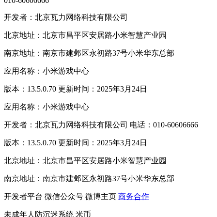
010-60606666
开发者：北京瓦力网络科技有限公司
北京地址：北京市昌平区安居路小米智慧产业园
南京地址：南京市建邺区永初路37号小米华东总部
应用名称：小米游戏中心
版本：13.5.0.70 更新时间：2025年3月24日
应用名称：小米游戏中心
开发者：北京瓦力网络科技有限公司 电话：010-60606666
版本：13.5.0.70 更新时间：2025年3月24日
北京地址：北京市昌平区安居路小米智慧产业园
南京地址：南京市建邺区永初路37号小米华东总部
开发者平台
微信公众号
微博主页
商务合作
未成年人防沉迷系统
米币