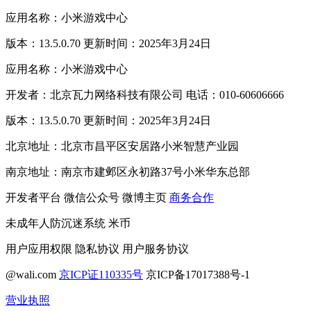
应用名称：小米游戏中心
版本：13.5.0.70 更新时间：2025年3月24日
应用名称：小米游戏中心
开发者：北京瓦力网络科技有限公司 电话：010-60606666
版本：13.5.0.70 更新时间：2025年3月24日
北京地址：北京市昌平区安居路小米智慧产业园
南京地址：南京市建邺区永初路37号小米华东总部
开发者平台
微信公众号
微博主页
商务合作
未成年人防沉迷系统
米币
用户应用权限
隐私协议
用户服务协议
@wali.com
京ICP证110335号
京ICP备17017388号-1
营业执照