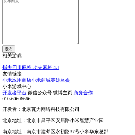
发布
相关游戏
指尖四川麻将-功夫麻将
4.1
友情链接
小米应用商店
小米商城
英雄互娱
小米游戏中心
开发者平台
微信公众号
微博主页
商务合作
010-60606666
开发者：北京瓦力网络科技有限公司
北京地址：北京市昌平区安居路小米智慧产业园
南京地址：南京市建邺区永初路37号小米华东总部