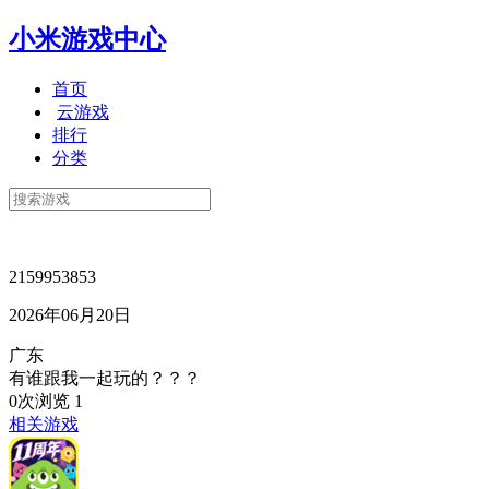
小米游戏中心
首页
云游戏
排行
分类
2159953853
2026年06月20日
广东
有谁跟我一起玩的？？？
0次浏览
1
相关游戏