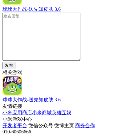
球球大作战-送先知皮肤
3.6
发布
相关游戏
球球大作战-送先知皮肤
3.6
友情链接
小米应用商店
小米商城
英雄互娱
小米游戏中心
开发者平台
微信公众号
微博主页
商务合作
010-60606666