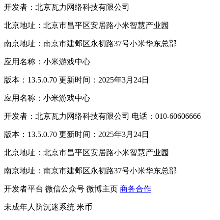
开发者：北京瓦力网络科技有限公司
北京地址：北京市昌平区安居路小米智慧产业园
南京地址：南京市建邺区永初路37号小米华东总部
应用名称：小米游戏中心
版本：13.5.0.70 更新时间：2025年3月24日
应用名称：小米游戏中心
开发者：北京瓦力网络科技有限公司 电话：010-60606666
版本：13.5.0.70 更新时间：2025年3月24日
北京地址：北京市昌平区安居路小米智慧产业园
南京地址：南京市建邺区永初路37号小米华东总部
开发者平台
微信公众号
微博主页
商务合作
未成年人防沉迷系统
米币