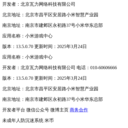
开发者：北京瓦力网络科技有限公司
北京地址：北京市昌平区安居路小米智慧产业园
南京地址：南京市建邺区永初路37号小米华东总部
应用名称：小米游戏中心
版本：13.5.0.70 更新时间：2025年3月24日
应用名称：小米游戏中心
开发者：北京瓦力网络科技有限公司 电话：010-60606666
版本：13.5.0.70 更新时间：2025年3月24日
北京地址：北京市昌平区安居路小米智慧产业园
南京地址：南京市建邺区永初路37号小米华东总部
开发者平台
微信公众号
微博主页
商务合作
未成年人防沉迷系统
米币