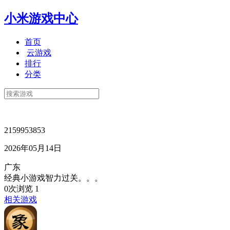
小米游戏中心
首页
云游戏
排行
分类
2159953853
2026年05月14日
广东
经典小游戏智力过关。。。
0次浏览
1
相关游戏