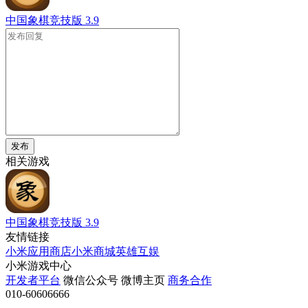
中国象棋竞技版
3.9
发布
相关游戏
中国象棋竞技版
3.9
友情链接
小米应用商店
小米商城
英雄互娱
小米游戏中心
开发者平台
微信公众号
微博主页
商务合作
010-60606666