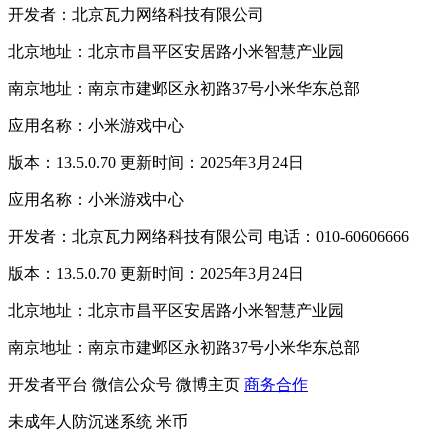
开发者：北京瓦力网络科技有限公司
北京地址：北京市昌平区安居路小米智慧产业园
南京地址：南京市建邺区永初路37号小米华东总部
应用名称：小米游戏中心
版本：13.5.0.70 更新时间：2025年3月24日
应用名称：小米游戏中心
开发者：北京瓦力网络科技有限公司 电话：010-60606666
版本：13.5.0.70 更新时间：2025年3月24日
北京地址：北京市昌平区安居路小米智慧产业园
南京地址：南京市建邺区永初路37号小米华东总部
开发者平台
微信公众号
微博主页
商务合作
未成年人防沉迷系统
米币