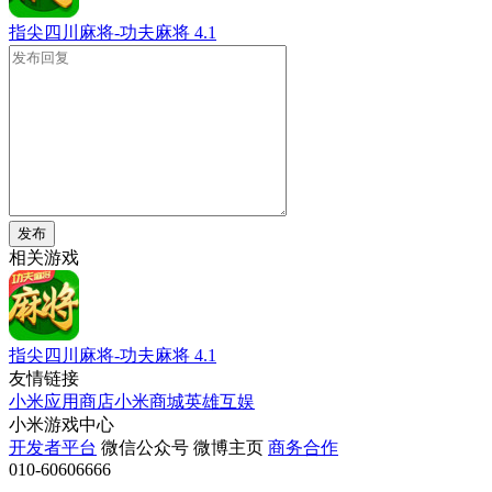
指尖四川麻将-功夫麻将
4.1
发布
相关游戏
指尖四川麻将-功夫麻将
4.1
友情链接
小米应用商店
小米商城
英雄互娱
小米游戏中心
开发者平台
微信公众号
微博主页
商务合作
010-60606666