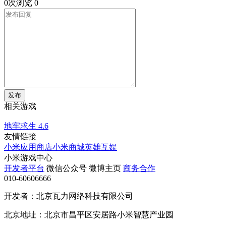
0次浏览
0
发布
相关游戏
地牢求生
4.6
友情链接
小米应用商店
小米商城
英雄互娱
小米游戏中心
开发者平台
微信公众号
微博主页
商务合作
010-60606666
开发者：北京瓦力网络科技有限公司
北京地址：北京市昌平区安居路小米智慧产业园