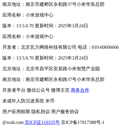
南京地址：南京市建邺区永初路37号小米华东总部
应用名称：小米游戏中心
版本：13.5.0.70 更新时间：2025年3月24日
应用名称：小米游戏中心
开发者：北京瓦力网络科技有限公司 电话：010-60606666
版本：13.5.0.70 更新时间：2025年3月24日
北京地址：北京市昌平区安居路小米智慧产业园
南京地址：南京市建邺区永初路37号小米华东总部
开发者平台
微信公众号
微博主页
商务合作
未成年人防沉迷系统
米币
用户应用权限
隐私协议
用户服务协议
@wali.com
京ICP证110335号
京ICP备17017388号-1