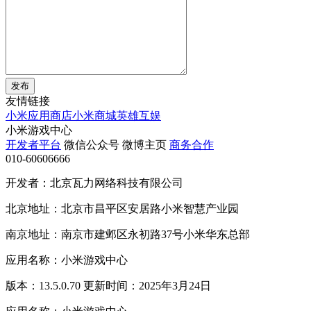
发布
友情链接
小米应用商店
小米商城
英雄互娱
小米游戏中心
开发者平台
微信公众号
微博主页
商务合作
010-60606666
开发者：北京瓦力网络科技有限公司
北京地址：北京市昌平区安居路小米智慧产业园
南京地址：南京市建邺区永初路37号小米华东总部
应用名称：小米游戏中心
版本：13.5.0.70 更新时间：2025年3月24日