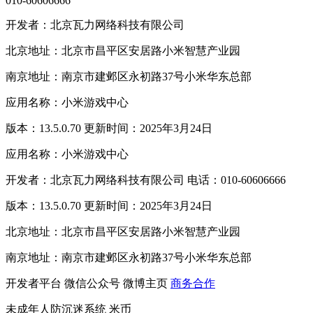
010-60606666
开发者：北京瓦力网络科技有限公司
北京地址：北京市昌平区安居路小米智慧产业园
南京地址：南京市建邺区永初路37号小米华东总部
应用名称：小米游戏中心
版本：13.5.0.70 更新时间：2025年3月24日
应用名称：小米游戏中心
开发者：北京瓦力网络科技有限公司 电话：010-60606666
版本：13.5.0.70 更新时间：2025年3月24日
北京地址：北京市昌平区安居路小米智慧产业园
南京地址：南京市建邺区永初路37号小米华东总部
开发者平台
微信公众号
微博主页
商务合作
未成年人防沉迷系统
米币