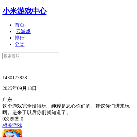
小米游戏中心
首页
云游戏
排行
分类
1430177828
2025年09月18日
广东
这个游戏完全没得玩，纯粹是恶心你们的。建议你们进来玩
啊。进来了以后你们就知道了。
0次浏览
0
相关游戏