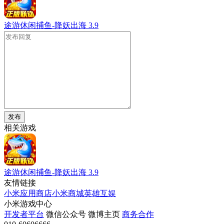
途游休闲捕鱼-降妖出海
3.9
发布
相关游戏
途游休闲捕鱼-降妖出海
3.9
友情链接
小米应用商店
小米商城
英雄互娱
小米游戏中心
开发者平台
微信公众号
微博主页
商务合作