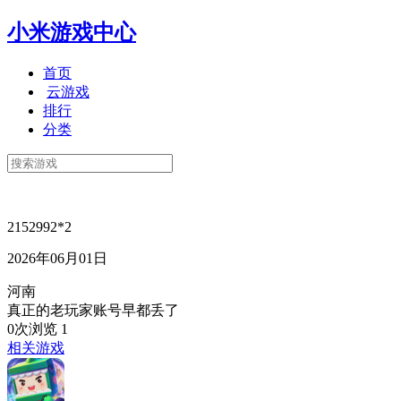
小米游戏中心
首页
云游戏
排行
分类
2152992*2
2026年06月01日
河南
真正的老玩家账号早都丢了
0次浏览
1
相关游戏