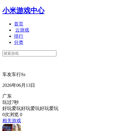
小米游戏中心
首页
云游戏
排行
分类
车友车行Ss
2026年06月13日
广东
玩过7秒
好玩爱玩好玩爱玩好玩爱玩
0次浏览
0
相关游戏