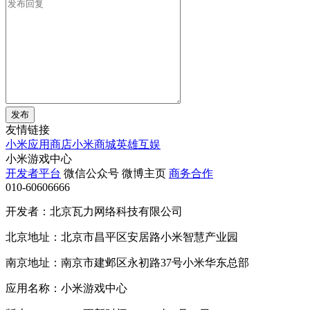
发布
友情链接
小米应用商店
小米商城
英雄互娱
小米游戏中心
开发者平台
微信公众号
微博主页
商务合作
010-60606666
开发者：北京瓦力网络科技有限公司
北京地址：北京市昌平区安居路小米智慧产业园
南京地址：南京市建邺区永初路37号小米华东总部
应用名称：小米游戏中心