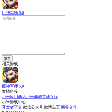
巨神军师
5.0
发布
相关游戏
巨神军师
5.0
友情链接
小米应用商店
小米商城
英雄互娱
小米游戏中心
开发者平台
微信公众号
微博主页
商务合作