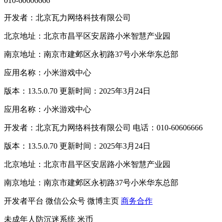
010-60606666
开发者：北京瓦力网络科技有限公司
北京地址：北京市昌平区安居路小米智慧产业园
南京地址：南京市建邺区永初路37号小米华东总部
应用名称：小米游戏中心
版本：13.5.0.70 更新时间：2025年3月24日
应用名称：小米游戏中心
开发者：北京瓦力网络科技有限公司 电话：010-60606666
版本：13.5.0.70 更新时间：2025年3月24日
北京地址：北京市昌平区安居路小米智慧产业园
南京地址：南京市建邺区永初路37号小米华东总部
开发者平台
微信公众号
微博主页
商务合作
未成年人防沉迷系统
米币