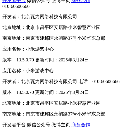
开发者平台
微信公众号
微博主页
商务合作
010-60606666
开发者：北京瓦力网络科技有限公司
北京地址：北京市昌平区安居路小米智慧产业园
南京地址：南京市建邺区永初路37号小米华东总部
应用名称：小米游戏中心
版本：13.5.0.70 更新时间：2025年3月24日
应用名称：小米游戏中心
开发者：北京瓦力网络科技有限公司 电话：010-60606666
版本：13.5.0.70 更新时间：2025年3月24日
北京地址：北京市昌平区安居路小米智慧产业园
南京地址：南京市建邺区永初路37号小米华东总部
开发者平台
微信公众号
微博主页
商务合作