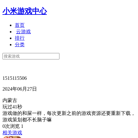
小米游戏中心
首页
云游戏
排行
分类
1515115506
2024年06月27日
内蒙古
玩过41秒
游戏做的和屎一样，每次更新之前的游戏资源还要重新下载，
游戏策划都不长脑子嘛
0次浏览
1
相关游戏