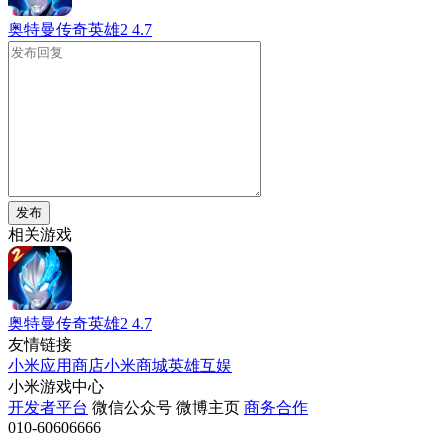
奥特曼传奇英雄2
4.7
发布
相关游戏
奥特曼传奇英雄2
4.7
友情链接
小米应用商店
小米商城
英雄互娱
小米游戏中心
开发者平台
微信公众号
微博主页
商务合作
010-60606666