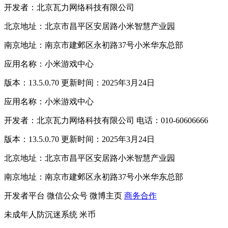
开发者：北京瓦力网络科技有限公司
北京地址：北京市昌平区安居路小米智慧产业园
南京地址：南京市建邺区永初路37号小米华东总部
应用名称：小米游戏中心
版本：13.5.0.70 更新时间：2025年3月24日
应用名称：小米游戏中心
开发者：北京瓦力网络科技有限公司 电话：010-60606666
版本：13.5.0.70 更新时间：2025年3月24日
北京地址：北京市昌平区安居路小米智慧产业园
南京地址：南京市建邺区永初路37号小米华东总部
开发者平台
微信公众号
微博主页
商务合作
未成年人防沉迷系统
米币