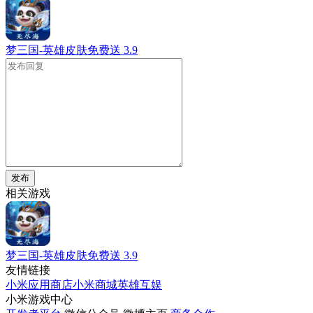
梦三国-英雄皮肤免费送
3.9
发布
相关游戏
梦三国-英雄皮肤免费送
3.9
友情链接
小米应用商店
小米商城
英雄互娱
小米游戏中心