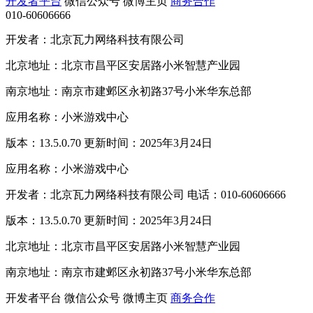
开发者平台
微信公众号
微博主页
商务合作
010-60606666
开发者：北京瓦力网络科技有限公司
北京地址：北京市昌平区安居路小米智慧产业园
南京地址：南京市建邺区永初路37号小米华东总部
应用名称：小米游戏中心
版本：13.5.0.70 更新时间：2025年3月24日
应用名称：小米游戏中心
开发者：北京瓦力网络科技有限公司 电话：010-60606666
版本：13.5.0.70 更新时间：2025年3月24日
北京地址：北京市昌平区安居路小米智慧产业园
南京地址：南京市建邺区永初路37号小米华东总部
开发者平台
微信公众号
微博主页
商务合作