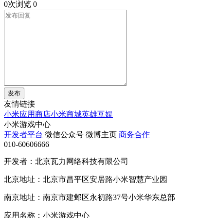
0次浏览
0
发布
友情链接
小米应用商店
小米商城
英雄互娱
小米游戏中心
开发者平台
微信公众号
微博主页
商务合作
010-60606666
开发者：北京瓦力网络科技有限公司
北京地址：北京市昌平区安居路小米智慧产业园
南京地址：南京市建邺区永初路37号小米华东总部
应用名称：小米游戏中心