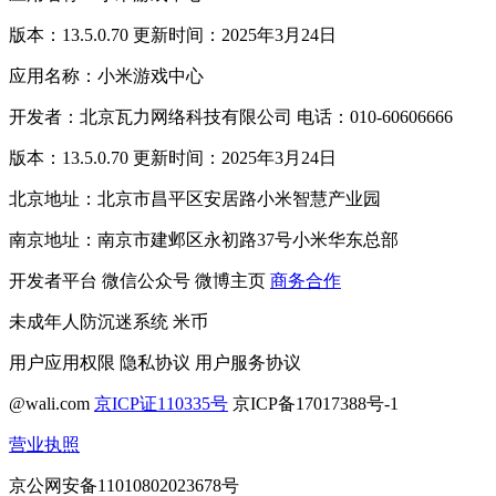
版本：13.5.0.70 更新时间：2025年3月24日
应用名称：小米游戏中心
开发者：北京瓦力网络科技有限公司 电话：010-60606666
版本：13.5.0.70 更新时间：2025年3月24日
北京地址：北京市昌平区安居路小米智慧产业园
南京地址：南京市建邺区永初路37号小米华东总部
开发者平台
微信公众号
微博主页
商务合作
未成年人防沉迷系统
米币
用户应用权限
隐私协议
用户服务协议
@wali.com
京ICP证110335号
京ICP备17017388号-1
营业执照
京公网安备11010802023678号