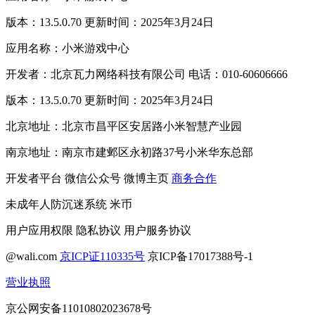
版本：13.5.0.70 更新时间：2025年3月24日
应用名称：小米游戏中心
开发者：北京瓦力网络科技有限公司 电话：010-60606666
版本：13.5.0.70 更新时间：2025年3月24日
北京地址：北京市昌平区安居路小米智慧产业园
南京地址：南京市建邺区永初路37号小米华东总部
开发者平台
微信公众号
微博主页
商务合作
未成年人防沉迷系统
米币
用户应用权限
隐私协议
用户服务协议
@wali.com
京ICP证110335号
京ICP备17017388号-1
营业执照
京公网安备11010802023678号