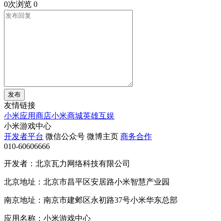
0次浏览
0
发布
友情链接
小米应用商店
小米商城
英雄互娱
小米游戏中心
开发者平台
微信公众号
微博主页
商务合作
010-60606666
开发者：北京瓦力网络科技有限公司
北京地址：北京市昌平区安居路小米智慧产业园
南京地址：南京市建邺区永初路37号小米华东总部
应用名称：小米游戏中心