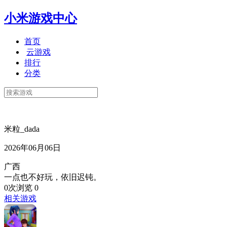
小米游戏中心
首页
云游戏
排行
分类
米粒_dada
2026年06月06日
广西
一点也不好玩，依旧迟钝。
0次浏览
0
相关游戏