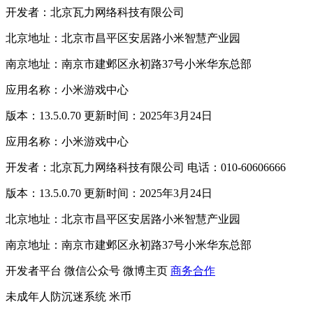
开发者：北京瓦力网络科技有限公司
北京地址：北京市昌平区安居路小米智慧产业园
南京地址：南京市建邺区永初路37号小米华东总部
应用名称：小米游戏中心
版本：13.5.0.70 更新时间：2025年3月24日
应用名称：小米游戏中心
开发者：北京瓦力网络科技有限公司 电话：010-60606666
版本：13.5.0.70 更新时间：2025年3月24日
北京地址：北京市昌平区安居路小米智慧产业园
南京地址：南京市建邺区永初路37号小米华东总部
开发者平台
微信公众号
微博主页
商务合作
未成年人防沉迷系统
米币