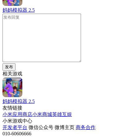
妈妈模拟器
2.5
发布
相关游戏
妈妈模拟器
2.5
友情链接
小米应用商店
小米商城
英雄互娱
小米游戏中心
开发者平台
微信公众号
微博主页
商务合作
010-60606666