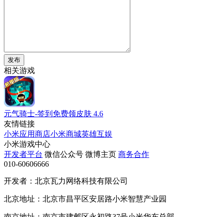
发布
相关游戏
元气骑士-签到免费领皮肤
4.6
友情链接
小米应用商店
小米商城
英雄互娱
小米游戏中心
开发者平台
微信公众号
微博主页
商务合作
010-60606666
开发者：北京瓦力网络科技有限公司
北京地址：北京市昌平区安居路小米智慧产业园
南京地址：南京市建邺区永初路37号小米华东总部