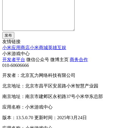
发布
友情链接
小米应用商店
小米商城
英雄互娱
小米游戏中心
开发者平台
微信公众号
微博主页
商务合作
010-60606666
开发者：北京瓦力网络科技有限公司
北京地址：北京市昌平区安居路小米智慧产业园
南京地址：南京市建邺区永初路37号小米华东总部
应用名称：小米游戏中心
版本：13.5.0.70 更新时间：2025年3月24日