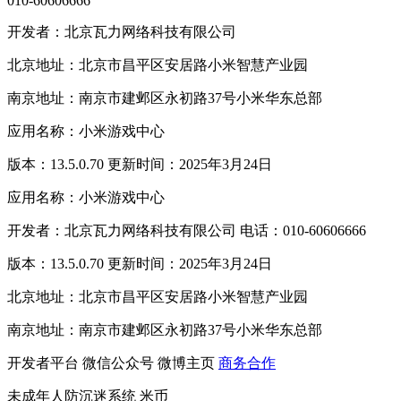
010-60606666
开发者：北京瓦力网络科技有限公司
北京地址：北京市昌平区安居路小米智慧产业园
南京地址：南京市建邺区永初路37号小米华东总部
应用名称：小米游戏中心
版本：13.5.0.70 更新时间：2025年3月24日
应用名称：小米游戏中心
开发者：北京瓦力网络科技有限公司 电话：010-60606666
版本：13.5.0.70 更新时间：2025年3月24日
北京地址：北京市昌平区安居路小米智慧产业园
南京地址：南京市建邺区永初路37号小米华东总部
开发者平台
微信公众号
微博主页
商务合作
未成年人防沉迷系统
米币