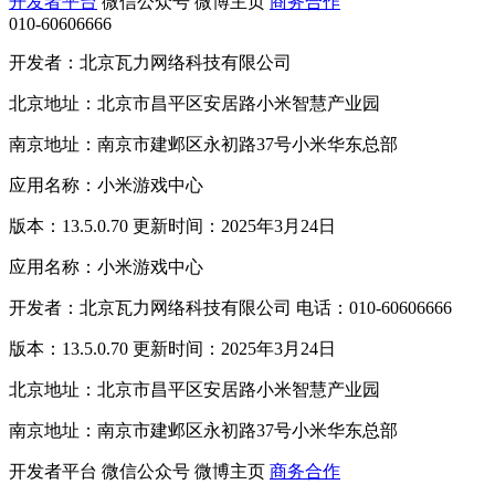
开发者平台
微信公众号
微博主页
商务合作
010-60606666
开发者：北京瓦力网络科技有限公司
北京地址：北京市昌平区安居路小米智慧产业园
南京地址：南京市建邺区永初路37号小米华东总部
应用名称：小米游戏中心
版本：13.5.0.70 更新时间：2025年3月24日
应用名称：小米游戏中心
开发者：北京瓦力网络科技有限公司 电话：010-60606666
版本：13.5.0.70 更新时间：2025年3月24日
北京地址：北京市昌平区安居路小米智慧产业园
南京地址：南京市建邺区永初路37号小米华东总部
开发者平台
微信公众号
微博主页
商务合作