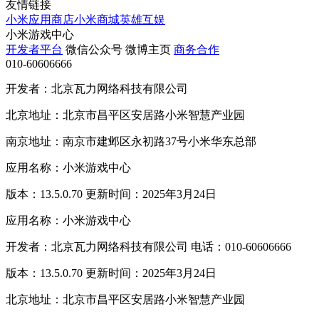
友情链接
小米应用商店
小米商城
英雄互娱
小米游戏中心
开发者平台
微信公众号
微博主页
商务合作
010-60606666
开发者：北京瓦力网络科技有限公司
北京地址：北京市昌平区安居路小米智慧产业园
南京地址：南京市建邺区永初路37号小米华东总部
应用名称：小米游戏中心
版本：13.5.0.70 更新时间：2025年3月24日
应用名称：小米游戏中心
开发者：北京瓦力网络科技有限公司 电话：010-60606666
版本：13.5.0.70 更新时间：2025年3月24日
北京地址：北京市昌平区安居路小米智慧产业园