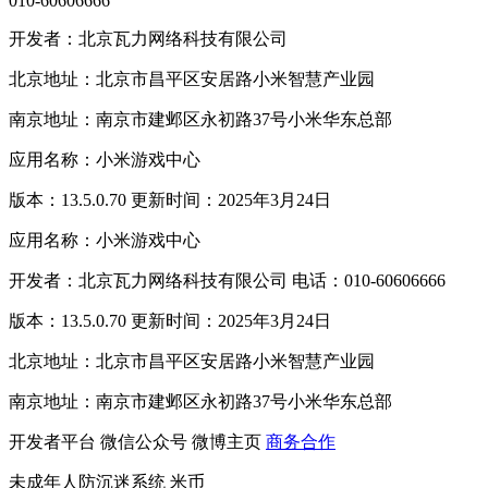
010-60606666
开发者：北京瓦力网络科技有限公司
北京地址：北京市昌平区安居路小米智慧产业园
南京地址：南京市建邺区永初路37号小米华东总部
应用名称：小米游戏中心
版本：13.5.0.70 更新时间：2025年3月24日
应用名称：小米游戏中心
开发者：北京瓦力网络科技有限公司 电话：010-60606666
版本：13.5.0.70 更新时间：2025年3月24日
北京地址：北京市昌平区安居路小米智慧产业园
南京地址：南京市建邺区永初路37号小米华东总部
开发者平台
微信公众号
微博主页
商务合作
未成年人防沉迷系统
米币