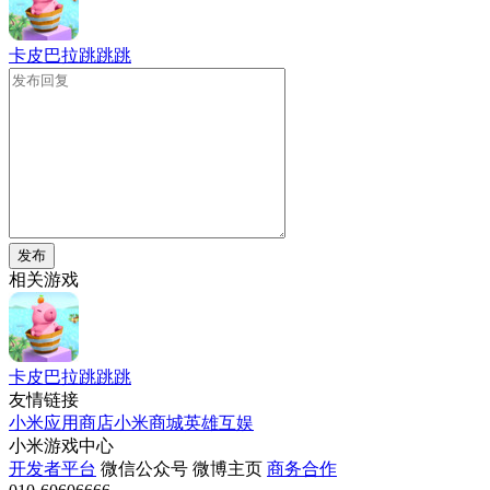
卡皮巴拉跳跳跳
发布
相关游戏
卡皮巴拉跳跳跳
友情链接
小米应用商店
小米商城
英雄互娱
小米游戏中心
开发者平台
微信公众号
微博主页
商务合作