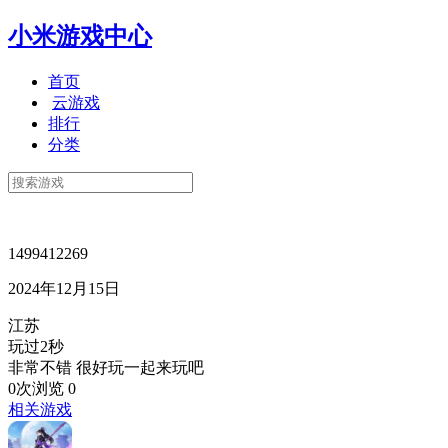
小米游戏中心
首页
云游戏
排行
分类
1499412269
2024年12月15日
江苏
玩过2秒
非常不错 很好玩一起来玩吧
0次浏览
0
相关游戏