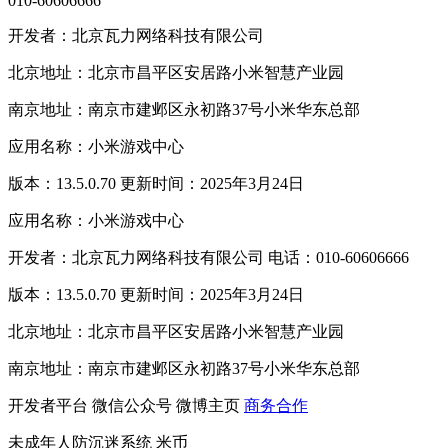
010-60606666
开发者：北京瓦力网络科技有限公司
北京地址：北京市昌平区安居路小米智慧产业园
南京地址：南京市建邺区永初路37号小米华东总部
应用名称：小米游戏中心
版本：13.5.0.70 更新时间：2025年3月24日
应用名称：小米游戏中心
开发者：北京瓦力网络科技有限公司 电话：010-60606666
版本：13.5.0.70 更新时间：2025年3月24日
北京地址：北京市昌平区安居路小米智慧产业园
南京地址：南京市建邺区永初路37号小米华东总部
开发者平台
微信公众号
微博主页
商务合作
未成年人防沉迷系统
米币