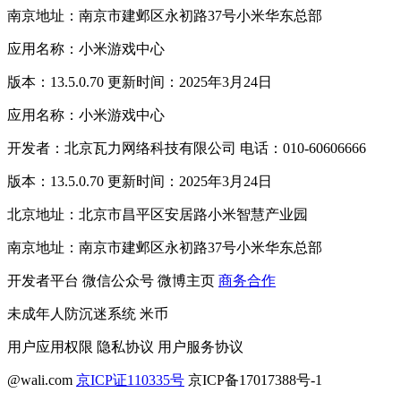
南京地址：南京市建邺区永初路37号小米华东总部
应用名称：小米游戏中心
版本：13.5.0.70 更新时间：2025年3月24日
应用名称：小米游戏中心
开发者：北京瓦力网络科技有限公司 电话：010-60606666
版本：13.5.0.70 更新时间：2025年3月24日
北京地址：北京市昌平区安居路小米智慧产业园
南京地址：南京市建邺区永初路37号小米华东总部
开发者平台
微信公众号
微博主页
商务合作
未成年人防沉迷系统
米币
用户应用权限
隐私协议
用户服务协议
@wali.com
京ICP证110335号
京ICP备17017388号-1