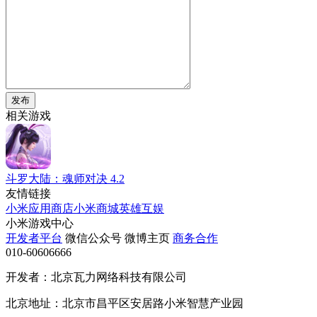
发布
相关游戏
斗罗大陆：魂师对决
4.2
友情链接
小米应用商店
小米商城
英雄互娱
小米游戏中心
开发者平台
微信公众号
微博主页
商务合作
010-60606666
开发者：北京瓦力网络科技有限公司
北京地址：北京市昌平区安居路小米智慧产业园