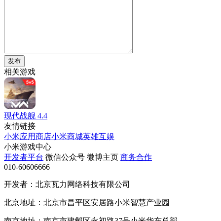
发布
相关游戏
现代战舰
4.4
友情链接
小米应用商店
小米商城
英雄互娱
小米游戏中心
开发者平台
微信公众号
微博主页
商务合作
010-60606666
开发者：北京瓦力网络科技有限公司
北京地址：北京市昌平区安居路小米智慧产业园
南京地址：南京市建邺区永初路37号小米华东总部