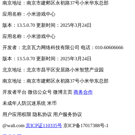
南京地址：南京市建邺区永初路37号小米华东总部
应用名称：小米游戏中心
版本：13.5.0.70 更新时间：2025年3月24日
应用名称：小米游戏中心
开发者：北京瓦力网络科技有限公司 电话：010-60606666
版本：13.5.0.70 更新时间：2025年3月24日
北京地址：北京市昌平区安居路小米智慧产业园
南京地址：南京市建邺区永初路37号小米华东总部
开发者平台
微信公众号
微博主页
商务合作
未成年人防沉迷系统
米币
用户应用权限
隐私协议
用户服务协议
@wali.com
京ICP证110335号
京ICP备17017388号-1