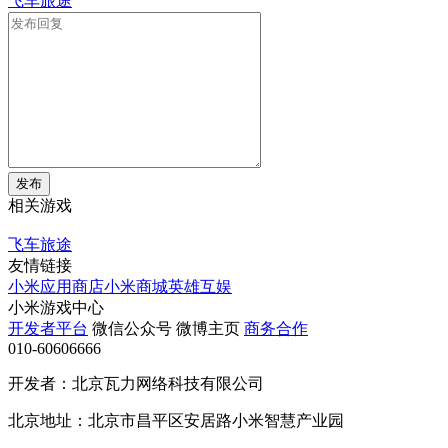
飞车旅途
发布
相关游戏
飞车旅途
友情链接
小米应用商店
小米商城
英雄互娱
小米游戏中心
开发者平台
微信公众号
微博主页
商务合作
010-60606666
开发者：北京瓦力网络科技有限公司
北京地址：北京市昌平区安居路小米智慧产业园