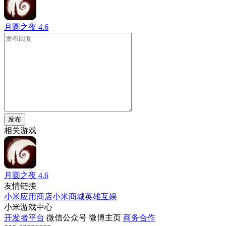
月圆之夜
4.6
发布
相关游戏
月圆之夜
4.6
友情链接
小米应用商店
小米商城
英雄互娱
小米游戏中心
开发者平台
微信公众号
微博主页
商务合作