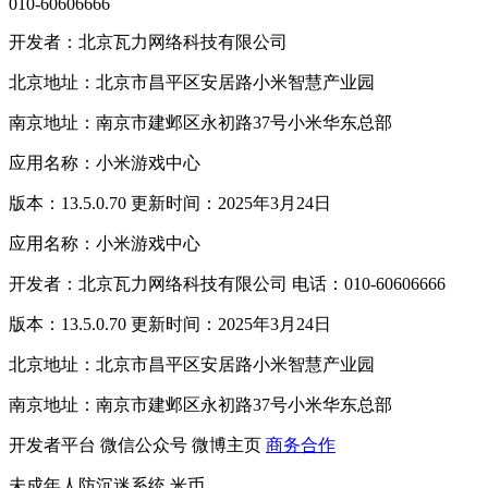
010-60606666
开发者：北京瓦力网络科技有限公司
北京地址：北京市昌平区安居路小米智慧产业园
南京地址：南京市建邺区永初路37号小米华东总部
应用名称：小米游戏中心
版本：13.5.0.70 更新时间：2025年3月24日
应用名称：小米游戏中心
开发者：北京瓦力网络科技有限公司 电话：010-60606666
版本：13.5.0.70 更新时间：2025年3月24日
北京地址：北京市昌平区安居路小米智慧产业园
南京地址：南京市建邺区永初路37号小米华东总部
开发者平台
微信公众号
微博主页
商务合作
未成年人防沉迷系统
米币