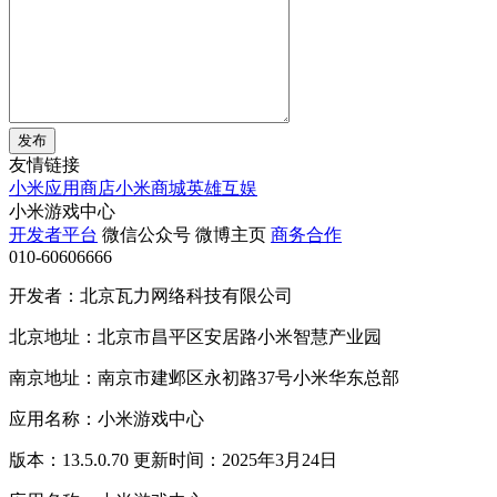
发布
友情链接
小米应用商店
小米商城
英雄互娱
小米游戏中心
开发者平台
微信公众号
微博主页
商务合作
010-60606666
开发者：北京瓦力网络科技有限公司
北京地址：北京市昌平区安居路小米智慧产业园
南京地址：南京市建邺区永初路37号小米华东总部
应用名称：小米游戏中心
版本：13.5.0.70 更新时间：2025年3月24日