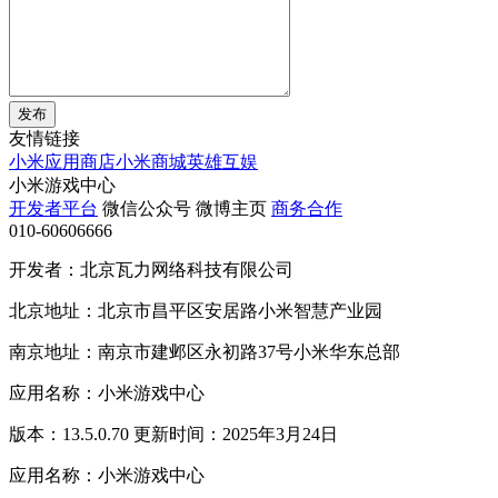
发布
友情链接
小米应用商店
小米商城
英雄互娱
小米游戏中心
开发者平台
微信公众号
微博主页
商务合作
010-60606666
开发者：北京瓦力网络科技有限公司
北京地址：北京市昌平区安居路小米智慧产业园
南京地址：南京市建邺区永初路37号小米华东总部
应用名称：小米游戏中心
版本：13.5.0.70 更新时间：2025年3月24日
应用名称：小米游戏中心