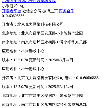
小米应用商店
小米商城
英雄互娱
小米游戏中心
开发者平台
微信公众号
微博主页
商务合作
010-60606666
开发者：北京瓦力网络科技有限公司
北京地址：北京市昌平区安居路小米智慧产业园
南京地址：南京市建邺区永初路37号小米华东总部
应用名称：小米游戏中心
版本：13.5.0.70 更新时间：2025年3月24日
应用名称：小米游戏中心
开发者：北京瓦力网络科技有限公司 电话：010-60606666
版本：13.5.0.70 更新时间：2025年3月24日
北京地址：北京市昌平区安居路小米智慧产业园
南京地址：南京市建邺区永初路37号小米华东总部