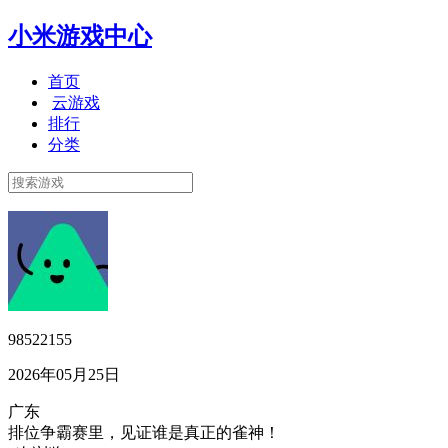
小米游戏中心
首页
云游戏
排行
分类
98522155
2026年05月25日
广东
排位争霸赛里，见证谁是真正的雀神！