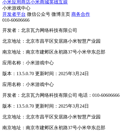
小米应用商店
小米商城
英雄互娱
小米游戏中心
开发者平台
微信公众号
微博主页
商务合作
010-60606666
开发者：北京瓦力网络科技有限公司
北京地址：北京市昌平区安居路小米智慧产业园
南京地址：南京市建邺区永初路37号小米华东总部
应用名称：小米游戏中心
版本：13.5.0.70 更新时间：2025年3月24日
应用名称：小米游戏中心
开发者：北京瓦力网络科技有限公司 电话：010-60606666
版本：13.5.0.70 更新时间：2025年3月24日
北京地址：北京市昌平区安居路小米智慧产业园
南京地址：南京市建邺区永初路37号小米华东总部