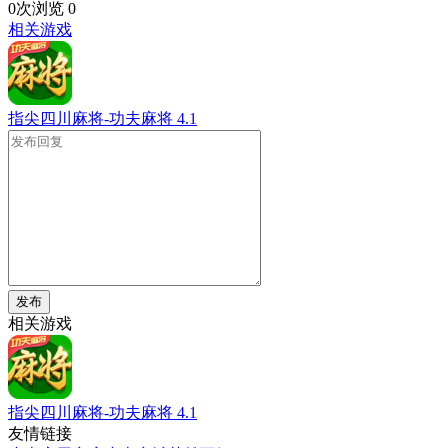
0次浏览
0
相关游戏
指尖四川麻将-功夫麻将
4.1
发布
相关游戏
指尖四川麻将-功夫麻将
4.1
友情链接