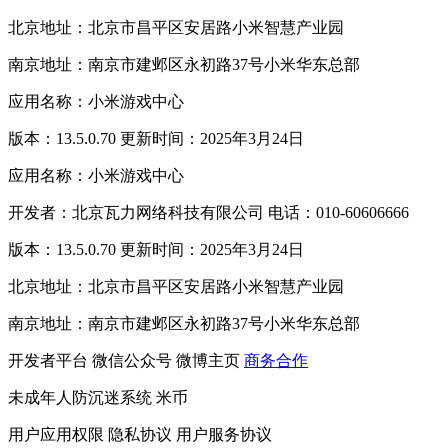
北京地址：北京市昌平区安居路小米智慧产业园
南京地址：南京市建邺区永初路37号小米华东总部
应用名称：小米游戏中心
版本：13.5.0.70 更新时间：2025年3月24日
应用名称：小米游戏中心
开发者：北京瓦力网络科技有限公司 电话：010-60606666
版本：13.5.0.70 更新时间：2025年3月24日
北京地址：北京市昌平区安居路小米智慧产业园
南京地址：南京市建邺区永初路37号小米华东总部
开发者平台
微信公众号
微博主页
商务合作
未成年人防沉迷系统
米币
用户应用权限
隐私协议
用户服务协议