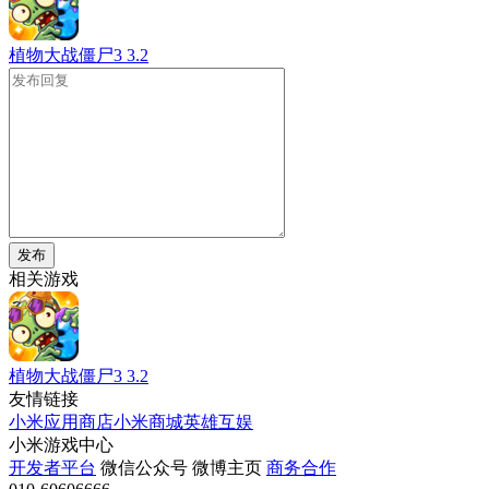
植物大战僵尸3
3.2
发布
相关游戏
植物大战僵尸3
3.2
友情链接
小米应用商店
小米商城
英雄互娱
小米游戏中心
开发者平台
微信公众号
微博主页
商务合作