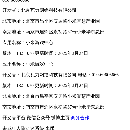
010-60606666
开发者：北京瓦力网络科技有限公司
北京地址：北京市昌平区安居路小米智慧产业园
南京地址：南京市建邺区永初路37号小米华东总部
应用名称：小米游戏中心
版本：13.5.0.70 更新时间：2025年3月24日
应用名称：小米游戏中心
开发者：北京瓦力网络科技有限公司 电话：010-60606666
版本：13.5.0.70 更新时间：2025年3月24日
北京地址：北京市昌平区安居路小米智慧产业园
南京地址：南京市建邺区永初路37号小米华东总部
开发者平台
微信公众号
微博主页
商务合作
未成年人防沉迷系统
米币