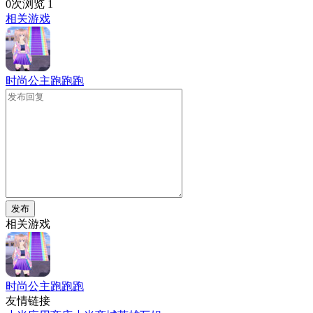
0次浏览
1
相关游戏
时尚公主跑跑跑
发布
相关游戏
时尚公主跑跑跑
友情链接