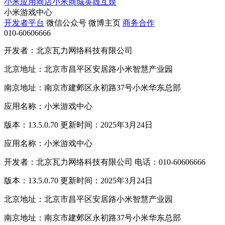
小米应用商店
小米商城
英雄互娱
小米游戏中心
开发者平台
微信公众号
微博主页
商务合作
010-60606666
开发者：北京瓦力网络科技有限公司
北京地址：北京市昌平区安居路小米智慧产业园
南京地址：南京市建邺区永初路37号小米华东总部
应用名称：小米游戏中心
版本：13.5.0.70 更新时间：2025年3月24日
应用名称：小米游戏中心
开发者：北京瓦力网络科技有限公司 电话：010-60606666
版本：13.5.0.70 更新时间：2025年3月24日
北京地址：北京市昌平区安居路小米智慧产业园
南京地址：南京市建邺区永初路37号小米华东总部