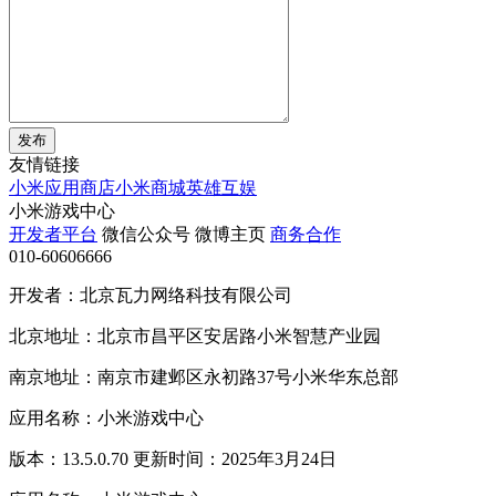
发布
友情链接
小米应用商店
小米商城
英雄互娱
小米游戏中心
开发者平台
微信公众号
微博主页
商务合作
010-60606666
开发者：北京瓦力网络科技有限公司
北京地址：北京市昌平区安居路小米智慧产业园
南京地址：南京市建邺区永初路37号小米华东总部
应用名称：小米游戏中心
版本：13.5.0.70 更新时间：2025年3月24日