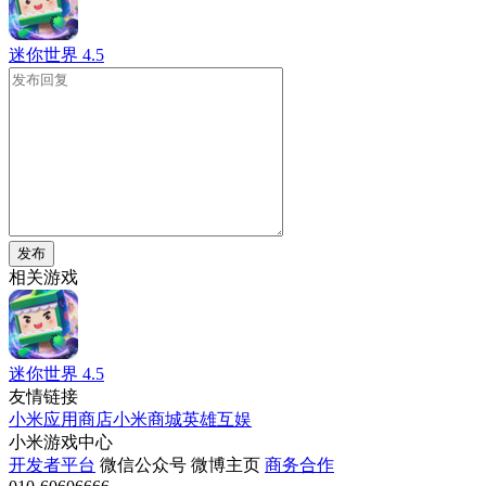
迷你世界
4.5
发布
相关游戏
迷你世界
4.5
友情链接
小米应用商店
小米商城
英雄互娱
小米游戏中心
开发者平台
微信公众号
微博主页
商务合作