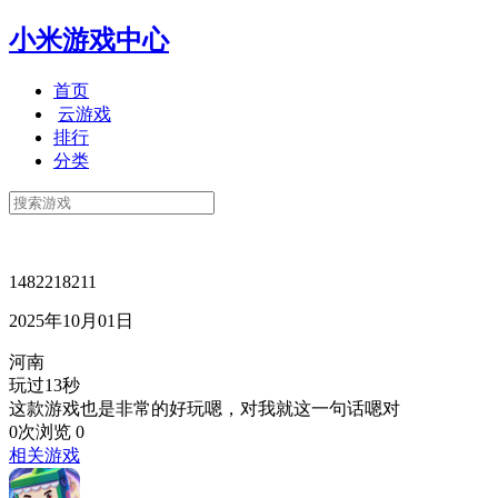
小米游戏中心
首页
云游戏
排行
分类
1482218211
2025年10月01日
河南
玩过13秒
这款游戏也是非常的好玩嗯，对我就这一句话嗯对
0次浏览
0
相关游戏