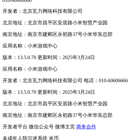
010-60606666
开发者：北京瓦力网络科技有限公司
北京地址：北京市昌平区安居路小米智慧产业园
南京地址：南京市建邺区永初路37号小米华东总部
应用名称：小米游戏中心
版本：13.5.0.70 更新时间：2025年3月24日
应用名称：小米游戏中心
开发者：北京瓦力网络科技有限公司 电话：010-60606666
版本：13.5.0.70 更新时间：2025年3月24日
北京地址：北京市昌平区安居路小米智慧产业园
南京地址：南京市建邺区永初路37号小米华东总部
开发者平台
微信公众号
微博主页
商务合作
未成年人防沉迷系统
米币