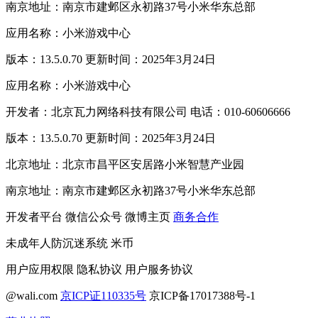
南京地址：南京市建邺区永初路37号小米华东总部
应用名称：小米游戏中心
版本：13.5.0.70 更新时间：2025年3月24日
应用名称：小米游戏中心
开发者：北京瓦力网络科技有限公司 电话：010-60606666
版本：13.5.0.70 更新时间：2025年3月24日
北京地址：北京市昌平区安居路小米智慧产业园
南京地址：南京市建邺区永初路37号小米华东总部
开发者平台
微信公众号
微博主页
商务合作
未成年人防沉迷系统
米币
用户应用权限
隐私协议
用户服务协议
@wali.com
京ICP证110335号
京ICP备17017388号-1