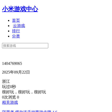
小米游戏中心
首页
云游戏
排行
分类
1404769065
2025年09月22日
浙江
玩过0秒
很好玩，很好玩，很好玩
0次浏览
0
相关游戏