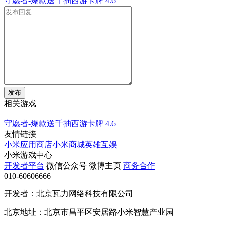
守愿者-爆款送千抽西游卡牌
4.6
发布
相关游戏
守愿者-爆款送千抽西游卡牌
4.6
友情链接
小米应用商店
小米商城
英雄互娱
小米游戏中心
开发者平台
微信公众号
微博主页
商务合作
010-60606666
开发者：北京瓦力网络科技有限公司
北京地址：北京市昌平区安居路小米智慧产业园