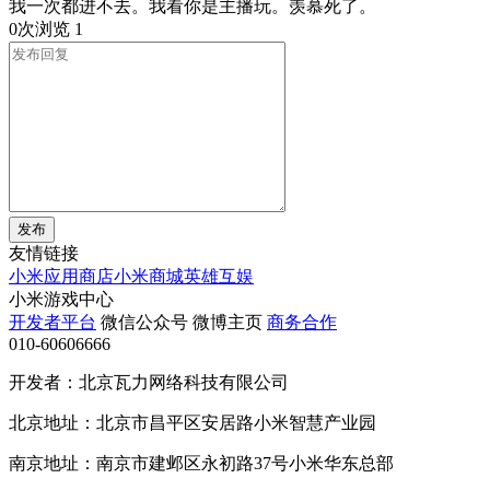
我一次都进不去。我看你是主播玩。羡慕死了。
0次浏览
1
发布
友情链接
小米应用商店
小米商城
英雄互娱
小米游戏中心
开发者平台
微信公众号
微博主页
商务合作
010-60606666
开发者：北京瓦力网络科技有限公司
北京地址：北京市昌平区安居路小米智慧产业园
南京地址：南京市建邺区永初路37号小米华东总部