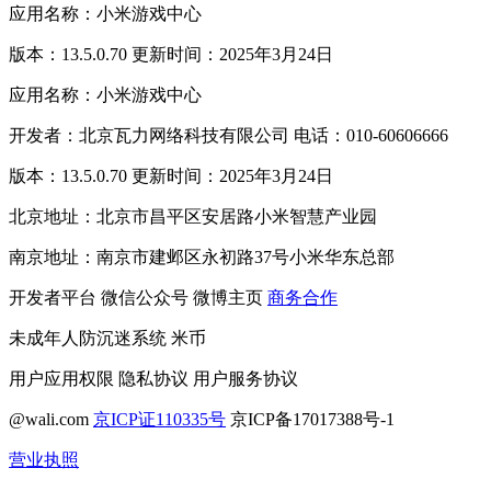
应用名称：小米游戏中心
版本：13.5.0.70 更新时间：2025年3月24日
应用名称：小米游戏中心
开发者：北京瓦力网络科技有限公司 电话：010-60606666
版本：13.5.0.70 更新时间：2025年3月24日
北京地址：北京市昌平区安居路小米智慧产业园
南京地址：南京市建邺区永初路37号小米华东总部
开发者平台
微信公众号
微博主页
商务合作
未成年人防沉迷系统
米币
用户应用权限
隐私协议
用户服务协议
@wali.com
京ICP证110335号
京ICP备17017388号-1
营业执照